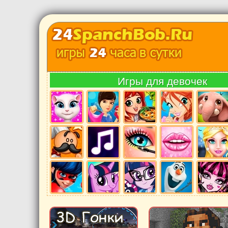
Игры для девочек