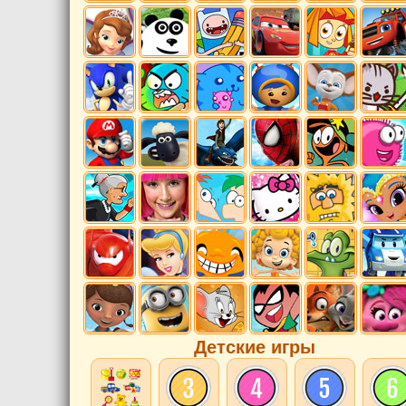
Детские игры