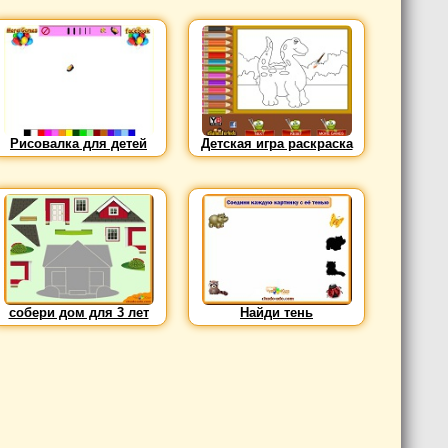
Рисовалка для детей
Детская игра раскраска
собери дом для 3 лет
Найди тень