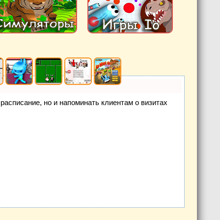
е расписание, но и напоминать клиентам о визитах