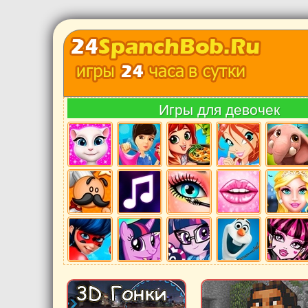
Игры для девочек