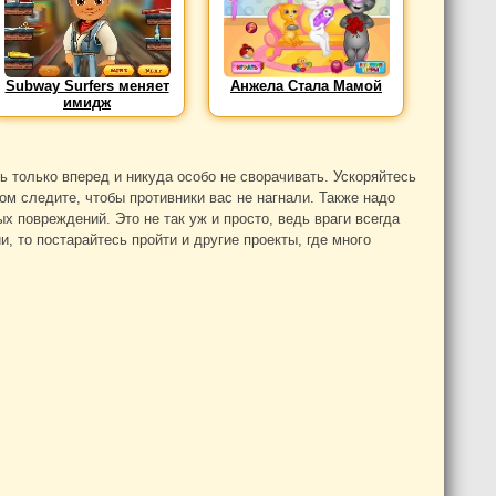
Subway Surfers меняет
Анжела Стала Мамой
имидж
ть только вперед и никуда особо не сворачивать. Ускоряйтесь
ом следите, чтобы противники вас не нагнали. Также надо
х повреждений. Это не так уж и просто, ведь враги всегда
, то постарайтесь пройти и другие проекты, где много