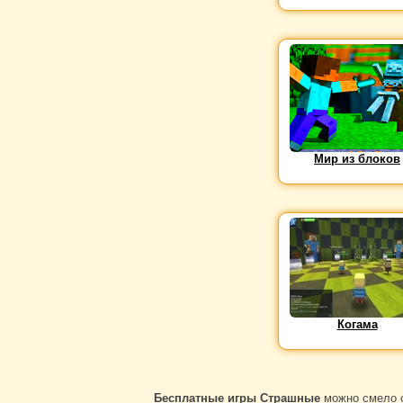
Мир из блоков
Когама
Бесплатные игры Страшные
можно смело с