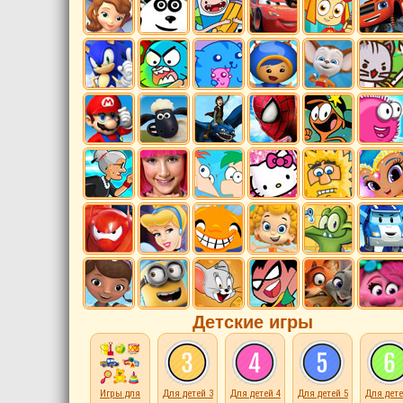
Детские игры
Игры для
Для детей 3
Для детей 4
Для детей 5
Для дете