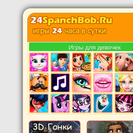
Игры для девочек