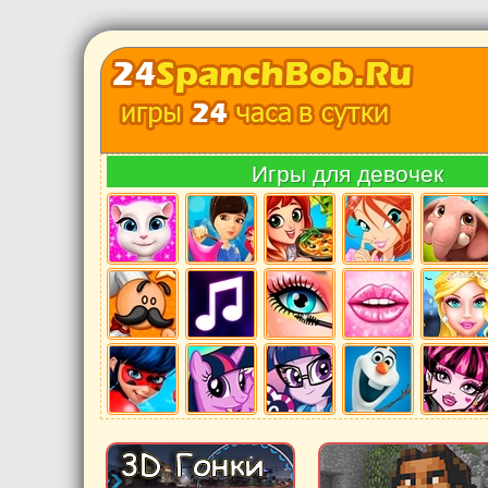
Игры для девочек