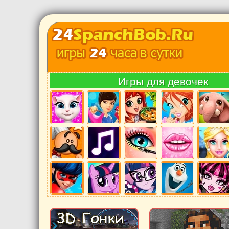
Игры для девочек