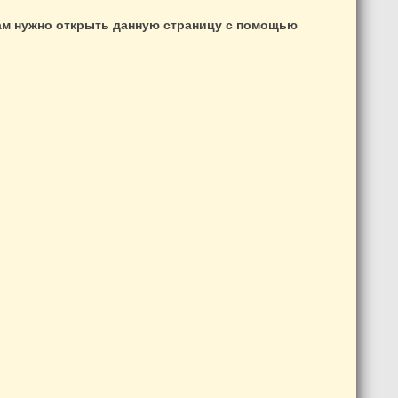
вам нужно открыть данную страницу с помощью