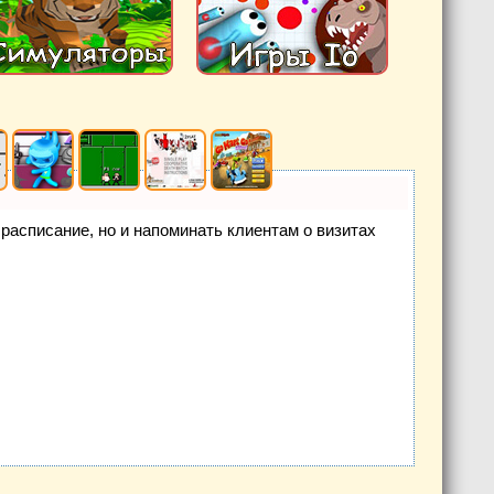
е расписание, но и напоминать клиентам о визитах