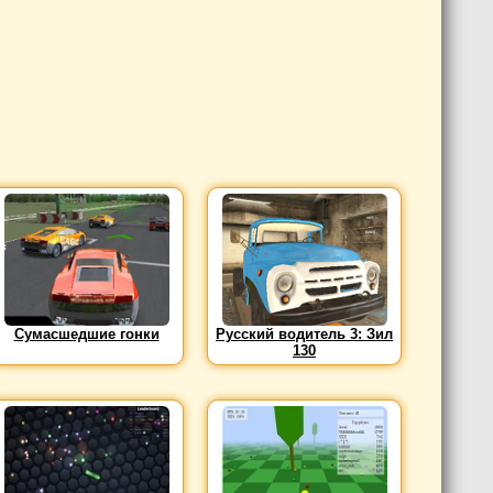
Сумасшедшие гонки
Русский водитель 3: Зил
130