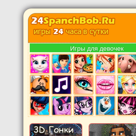
Игры для девочек