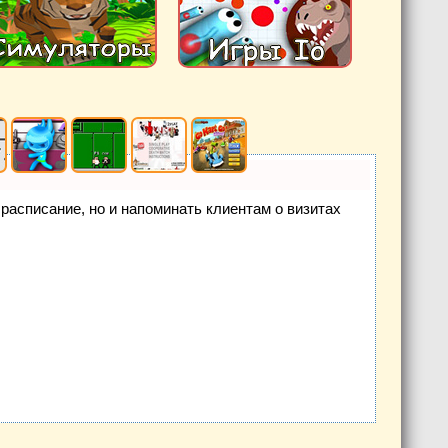
е расписание, но и напоминать клиентам о визитах