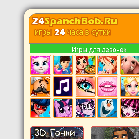
Игры для девочек