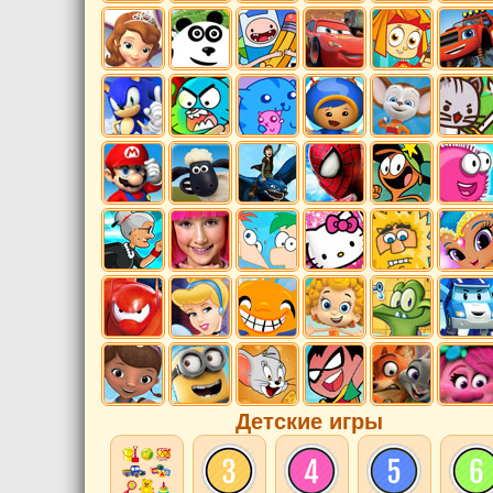
Детские игры