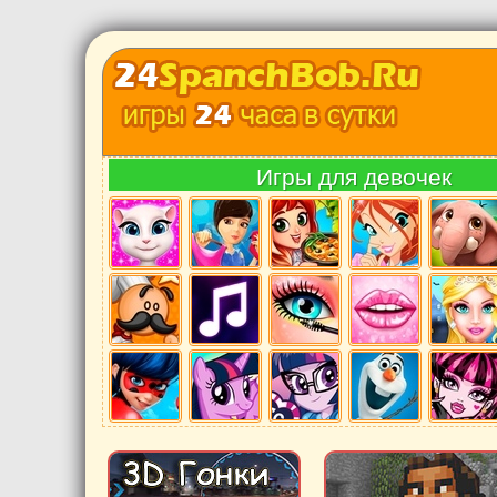
Игры для девочек