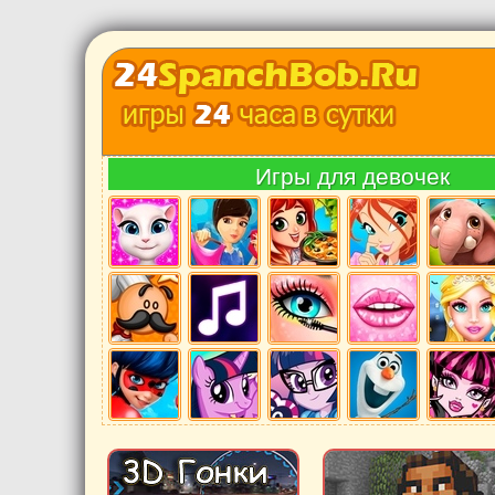
Игры для девочек