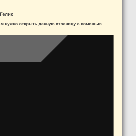
Гелик
вам нужно открыть данную страницу с помощью